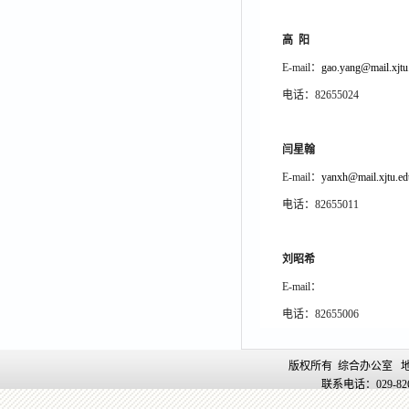
高 阳
E-mail：
gao.yang@mail.xjtu
电话：82655024
闫星翰
E-mail：
yanxh@mail.xjtu.ed
电话：82655011
刘昭希
E-mail：
电话：82655006
版权所有 综合办公室 地
联系电话：029-8265